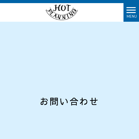
MENU
お問い合わせ