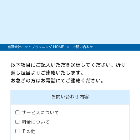
有限会社ホットプランニング HOME
>
お問い合わせ
以下項目にご記入いただき送信してください。折り
返し担当よりご連絡いたします。
お急ぎの方はお電話にてご連絡ください。
お問い合わせ内容
サービスについて
料金について
その他