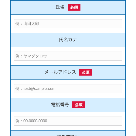
氏名
必須
氏名カナ
メールアドレス
必須
電話番号
必須