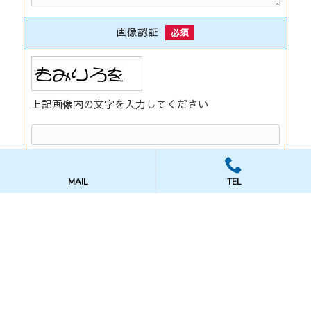
画像認証
必須
上記画像内の文字を入力してください
MAIL
TEL
サイトマップ
プライバシーポリシー