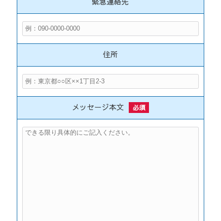
緊急連絡先
住所
メッセージ本文
必須